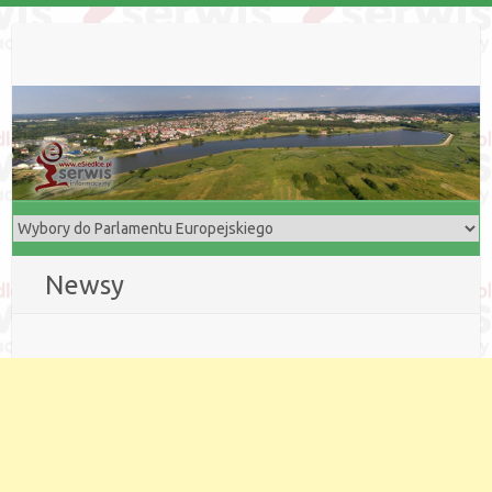
Newsy