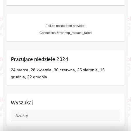
Failure notice from provider:
Connection Error:http_request_failed
Pracujące niedziele 2024
24 marca, 28 kwietnia, 30 czerwca, 25 sierpnia, 15
grudnia, 22 grudnia
Wyszukaj
Szukaj