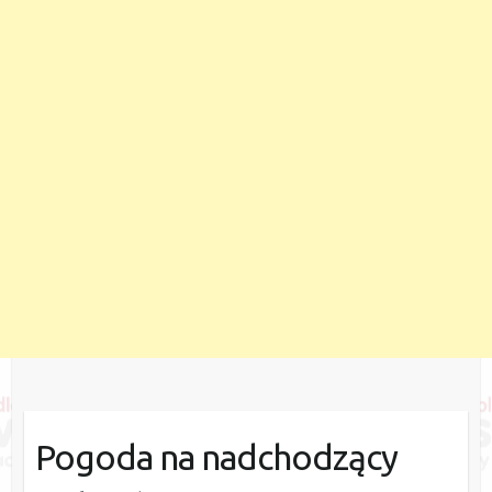
Pogoda na nadchodzący