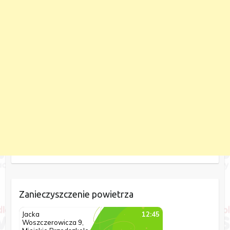
Zanieczyszczenie powietrza