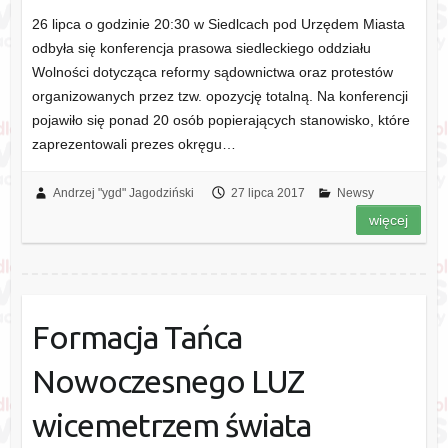
26 lipca o godzinie 20:30 w Siedlcach pod Urzędem Miasta
odbyła się konferencja prasowa siedleckiego oddziału
Wolności dotycząca reformy sądownictwa oraz protestów
organizowanych przez tzw. opozycję totalną. Na konferencji
pojawiło się ponad 20 osób popierających stanowisko, które
zaprezentowali prezes okręgu…
Andrzej "ygd" Jagodziński
27 lipca 2017
Newsy
więcej
Formacja Tańca
Nowoczesnego LUZ
wicemetrzem świata