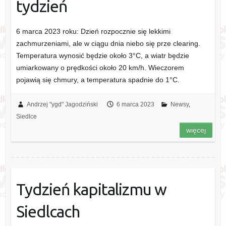
tydzień
6 marca 2023 roku: Dzień rozpocznie się lekkimi
zachmurzeniami, ale w ciągu dnia niebo się prze clearing.
Temperatura wynosić będzie około 3°C, a wiatr będzie
umiarkowany o prędkości około 20 km/h. Wieczorem
pojawią się chmury, a temperatura spadnie do 1°C.
Andrzej "ygd" Jagodziński
6 marca 2023
Newsy
,
Siedlce
więcej
Tydzień kapitalizmu w
Siedlcach