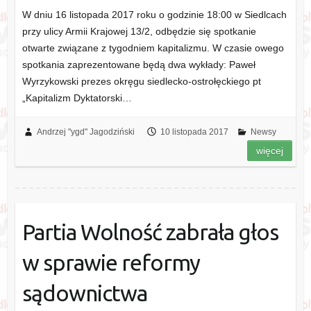
W dniu 16 listopada 2017 roku o godzinie 18:00 w Siedlcach
przy ulicy Armii Krajowej 13/2, odbędzie się spotkanie
otwarte związane z tygodniem kapitalizmu. W czasie owego
spotkania zaprezentowane będą dwa wykłady: Paweł
Wyrzykowski prezes okręgu siedlecko-ostrołęckiego pt
„Kapitalizm Dyktatorski…
Andrzej "ygd" Jagodziński
10 listopada 2017
Newsy
więcej
Partia Wolność zabrała głos
w sprawie reformy
sądownictwa