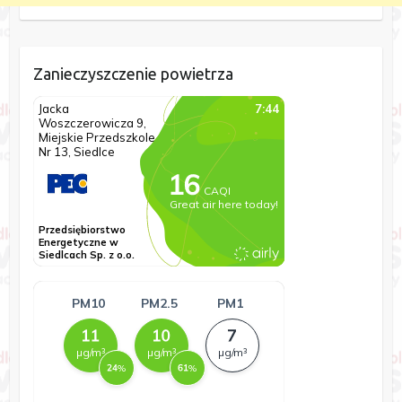
Zanieczyszczenie powietrza