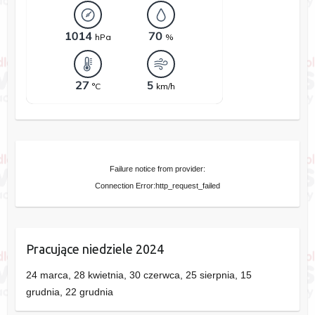
Failure notice from provider:
Connection Error:http_request_failed
Pracujące niedziele 2024
24 marca, 28 kwietnia, 30 czerwca, 25 sierpnia, 15
grudnia, 22 grudnia