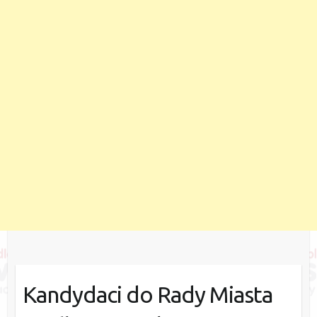
Kandydaci do Rady Miasta