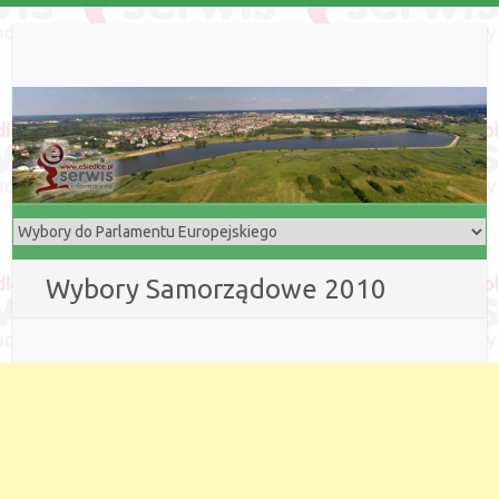
Wybory Samorządowe 2010