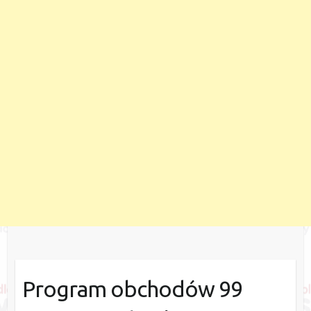
Program obchodów 99