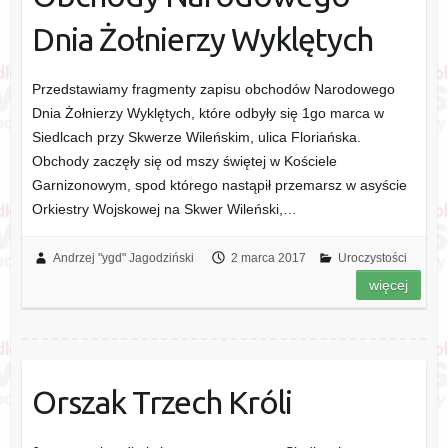
Dnia Żołnierzy Wyklętych
Przedstawiamy fragmenty zapisu obchodów Narodowego
Dnia Żołnierzy Wyklętych, które odbyły się 1go marca w
Siedlcach przy Skwerze Wileńskim, ulica Floriańska.
Obchody zaczęły się od mszy świętej w Kościele
Garnizonowym, spod którego nastąpił przemarsz w asyście
Orkiestry Wojskowej na Skwer Wileński,…
Andrzej "ygd" Jagodziński
2 marca 2017
Uroczystości
więcej
Orszak Trzech Króli