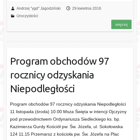
Andrzej "ygd" Jagodziński
29 kwietnia 2016
Uroczystości
więcej
Program obchodów 97
rocznicy odzyskania
Niepodległości
Program obchodów 97 rocznicy odzyskania Niepodległości
11 listopada (środa) 10.00 Msza Święta w intencji Ojczyzny
pod przewodnictwem Ordynariusza Siedleckiego ks. bp.
Kazimierza Gurdy Kościół pw. Św. Józefa, ul. Sokołowska
124 11.15 Przemarsz z kościoła pw. Św. Józefa na Plac