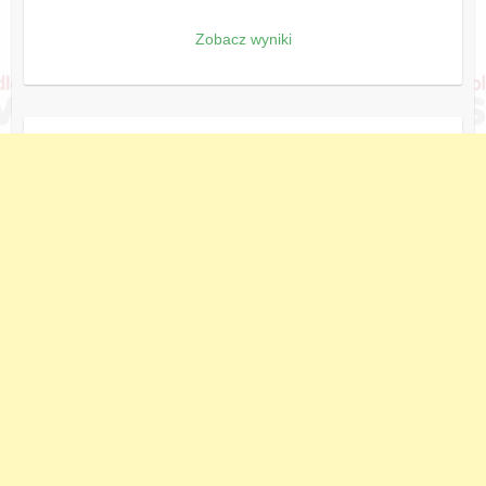
Zobacz wyniki