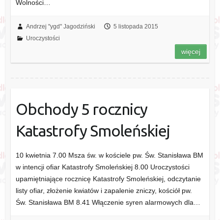
Wolności…
Andrzej "ygd" Jagodziński
5 listopada 2015
Uroczystości
więcej
Obchody 5 rocznicy
Katastrofy Smoleńskiej
10 kwietnia 7.00 Msza św. w kościele pw. Św. Stanisława BM
w intencji ofiar Katastrofy Smoleńskiej 8.00 Uroczystości
upamiętniające rocznicę Katastrofy Smoleńskiej, odczytanie
listy ofiar, złożenie kwiatów i zapalenie zniczy, kościół pw.
Św. Stanisława BM 8.41 Włączenie syren alarmowych dla…