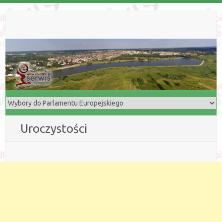
Uroczystości