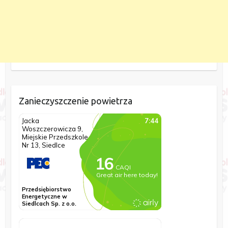
Zanieczyszczenie powietrza