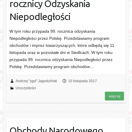
rocznicy Odzyskania
Niepodległości
W tym roku przypada 99. rocznica odzyskania
Niepodległości przez Polskę. Przedstawiamy program
obchodów i imprez towarzyszących, które odbędą się 11
listopada oraz w pozostałe dni w Siedlcach. W tym roku
przypada 99. rocznica odzyskania Niepodległości przez
Polskę. Przedstawiamy program obchodów…
Andrzej "ygd" Jagodziński
10 listopada 2017
Uroczystości
więcej
Obchody Narodowego