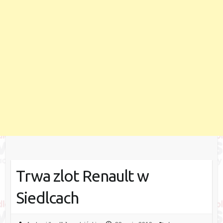
Trwa zlot Renault w
Siedlcach