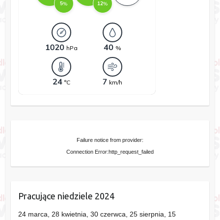
Failure notice from provider:
Connection Error:http_request_failed
Pracujące niedziele 2024
24 marca, 28 kwietnia, 30 czerwca, 25 sierpnia, 15