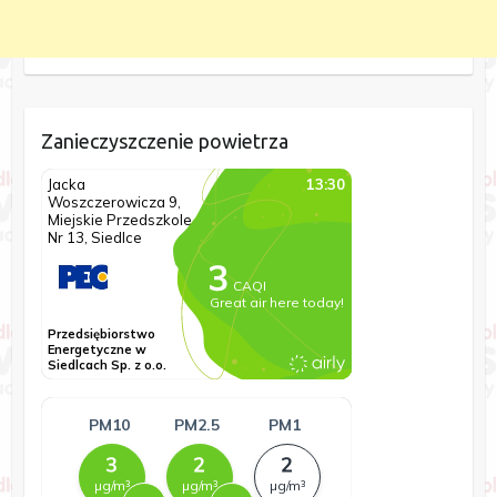
Zanieczyszczenie powietrza