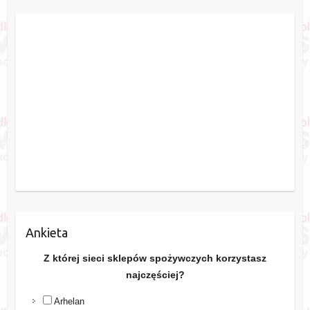
Ankieta
Z której sieci sklepów spożywczych korzystasz
najczęściej?
Arhelan