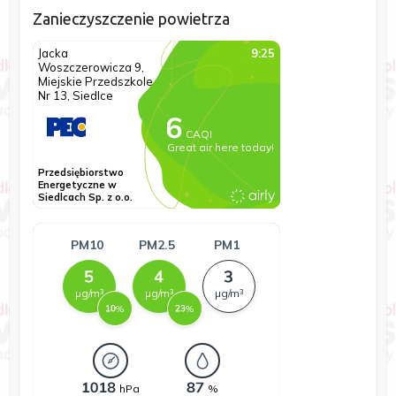
Zanieczyszczenie powietrza