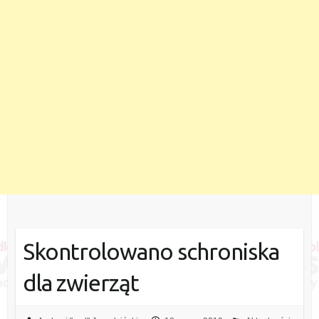
Skontrolowano schroniska
dla zwierząt