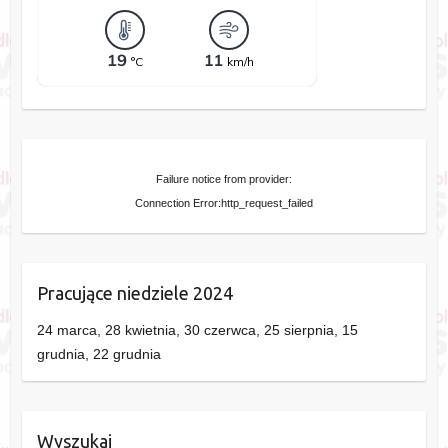
Failure notice from provider:
Connection Error:http_request_failed
Pracujące niedziele 2024
24 marca, 28 kwietnia, 30 czerwca, 25 sierpnia, 15
grudnia, 22 grudnia
Wyszukaj