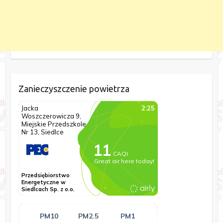
Zanieczyszczenie powietrza