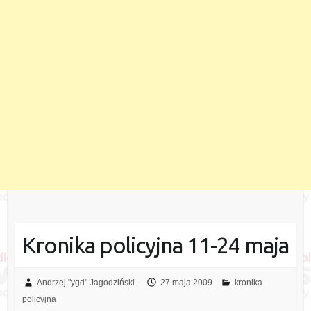
Kronika policyjna 11-24 maja
Andrzej "ygd" Jagodziński
27 maja 2009
kronika
policyjna