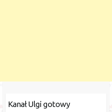
Kanał Ulgi gotowy