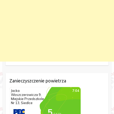
Zanieczyszczenie powietrza