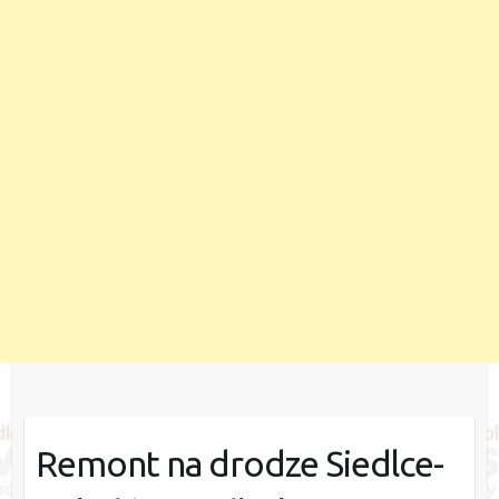
Remont na drodze Siedlce-