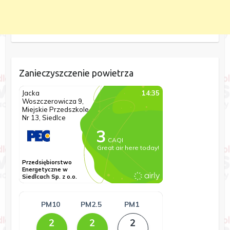
Zanieczyszczenie powietrza