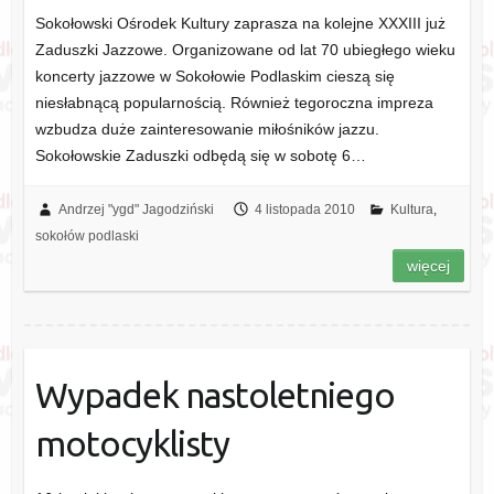
Sokołowski Ośrodek Kultury zaprasza na kolejne XXXIII już
Zaduszki Jazzowe. Organizowane od lat 70 ubiegłego wieku
koncerty jazzowe w Sokołowie Podlaskim cieszą się
niesłabnącą popularnością. Również tegoroczna impreza
wzbudza duże zainteresowanie miłośników jazzu.
Sokołowskie Zaduszki odbędą się w sobotę 6…
Andrzej "ygd" Jagodziński
4 listopada 2010
Kultura
,
sokołów podlaski
więcej
Wypadek nastoletniego
motocyklisty