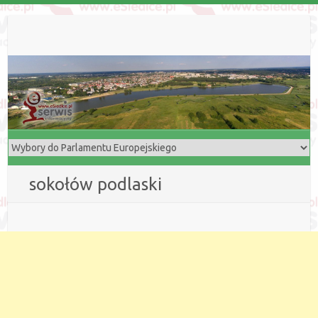
sokołów podlaski