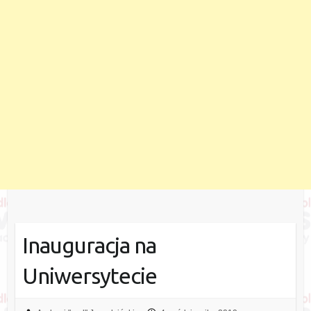
Inauguracja na
Uniwersytecie