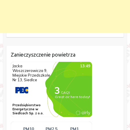
Zanieczyszczenie powietrza