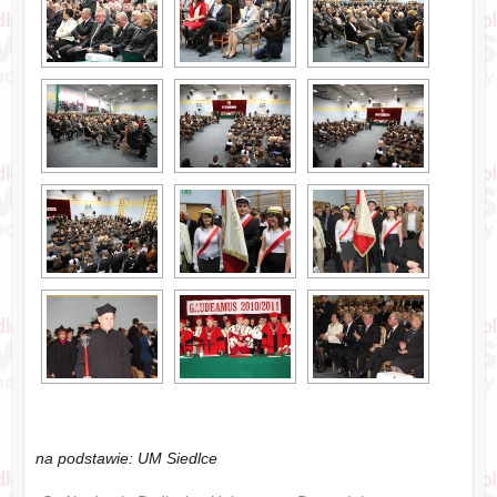
na podstawie: UM Siedlce