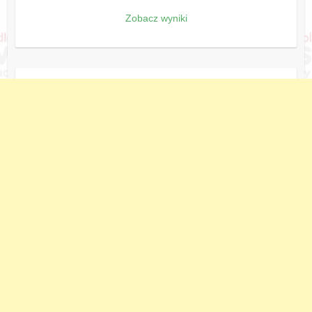
Zobacz wyniki