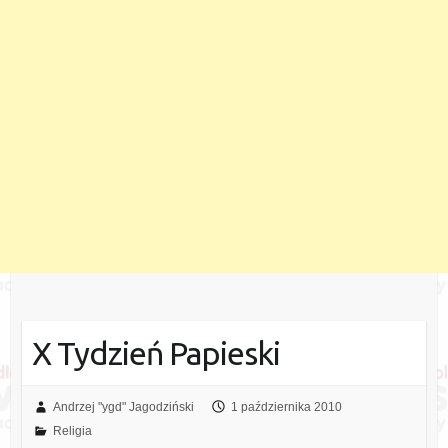
X Tydzień Papieski
Andrzej "ygd" Jagodziński
1 października 2010
Religia