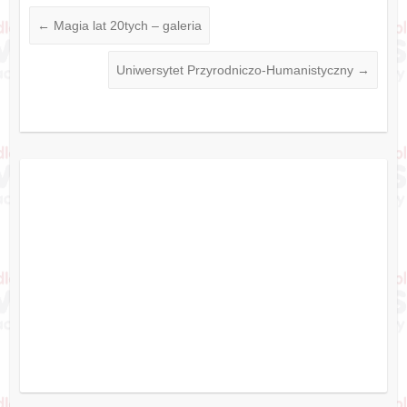
←
Magia lat 20tych – galeria
Uniwersytet Przyrodniczo-Humanistyczny
→