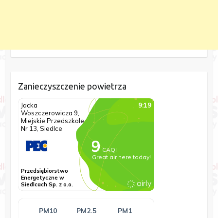
Zanieczyszczenie powietrza