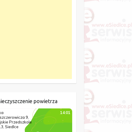
ieczyszczenie powietrza