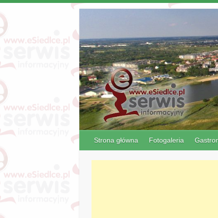
Strona główna
Fotogaleria
Gastro