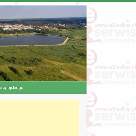
ropejskiego