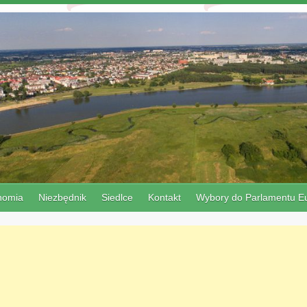
nomia
Niezbędnik
Siedlce
Kontakt
Wybory do Parlamentu Eu