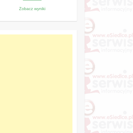
Zobacz wyniki