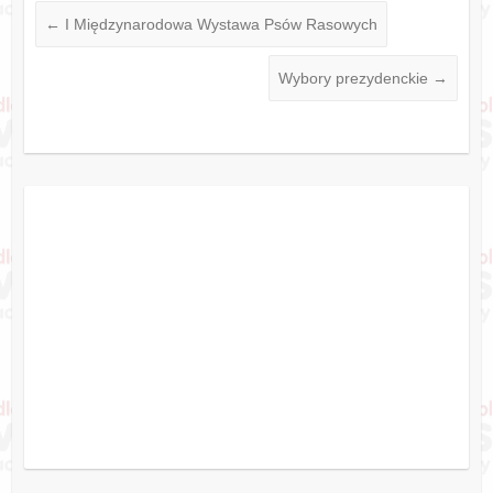
←
I Międzynarodowa Wystawa Psów Rasowych
Wybory prezydenckie
→