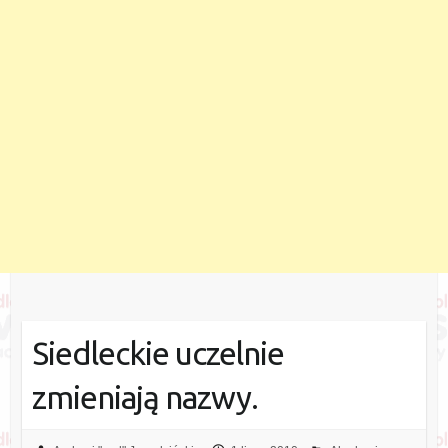
Siedleckie uczelnie
zmieniają nazwy.