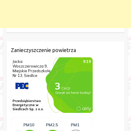
Zanieczyszczenie powietrza