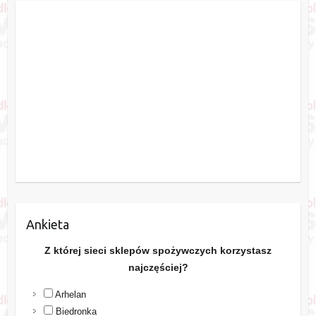
Ankieta
Z której sieci sklepów spożywczych korzystasz
najczęściej?
Arhelan
Biedronka