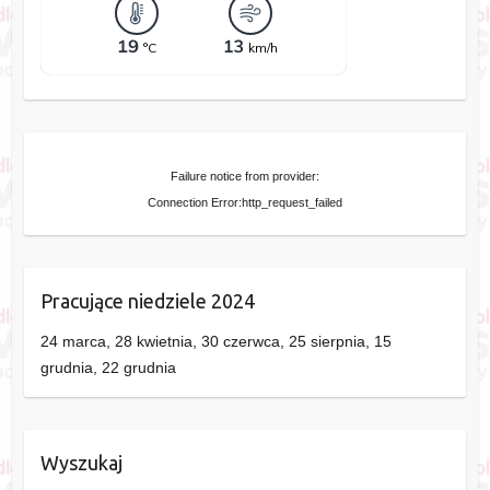
Failure notice from provider:
Connection Error:http_request_failed
Pracujące niedziele 2024
24 marca, 28 kwietnia, 30 czerwca, 25 sierpnia, 15
grudnia, 22 grudnia
Wyszukaj