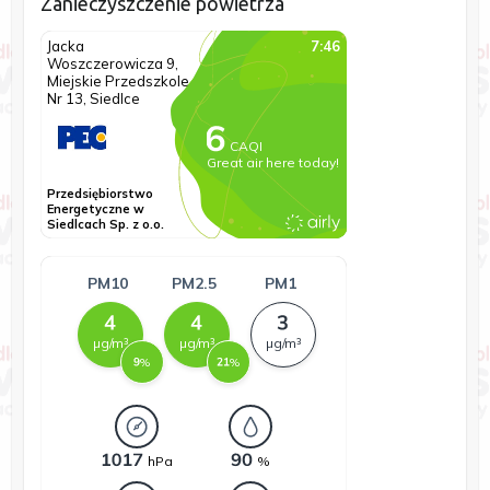
Zanieczyszczenie powietrza