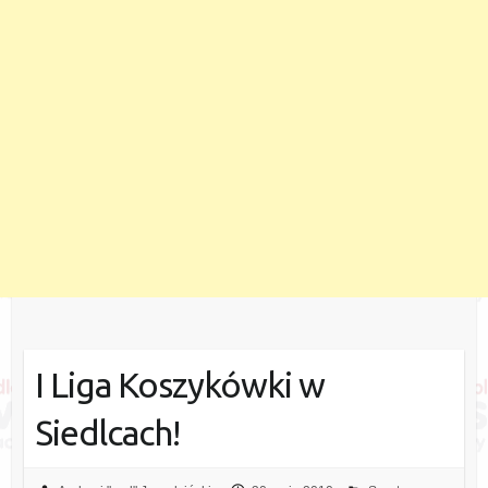
I Liga Koszykówki w
Siedlcach!