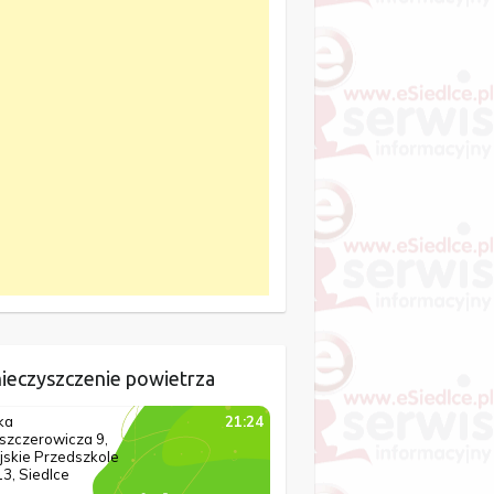
ieczyszczenie powietrza