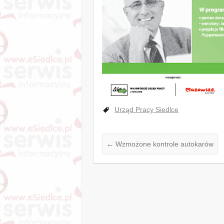
Urząd Pracy Siedlce
←
Wzmożone kontrole autokarów