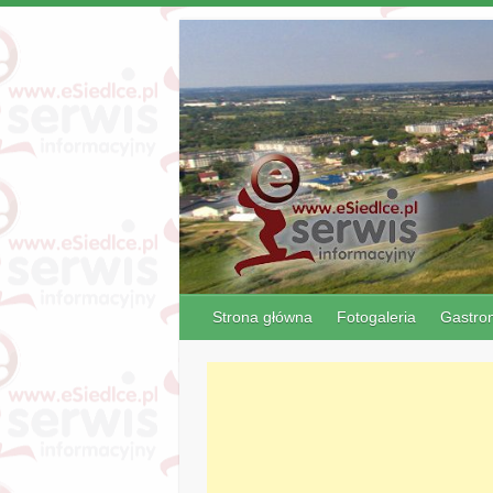
Strona główna
Fotogaleria
Gastro