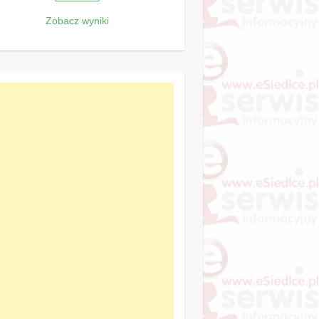
Zobacz wyniki