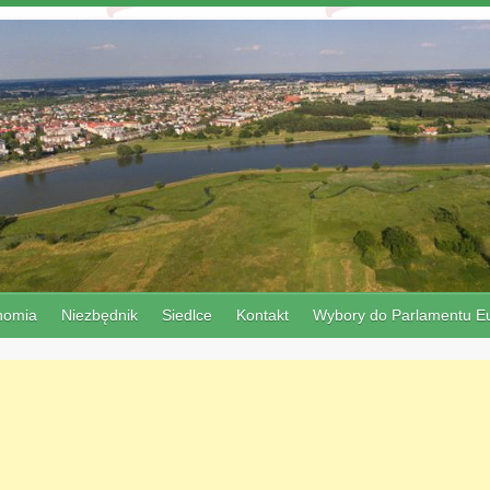
nomia
Niezbędnik
Siedlce
Kontakt
Wybory do Parlamentu Eu