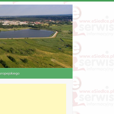
ropejskiego