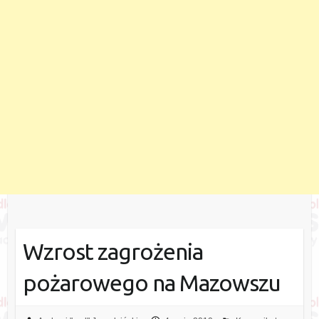
Wzrost zagrożenia
pożarowego na Mazowszu