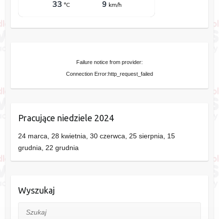
Failure notice from provider:
Connection Error:http_request_failed
Pracujące niedziele 2024
24 marca, 28 kwietnia, 30 czerwca, 25 sierpnia, 15
grudnia, 22 grudnia
Wyszukaj
Szukaj