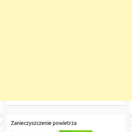
Zanieczyszczenie powietrza