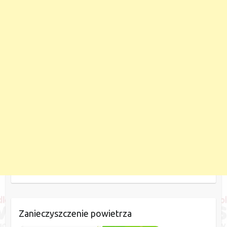
Zanieczyszczenie powietrza