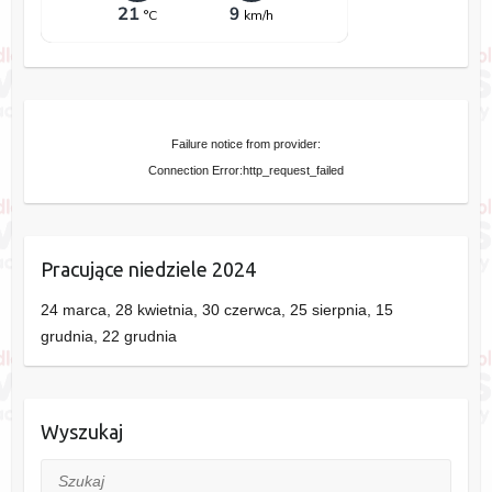
Failure notice from provider:
Connection Error:http_request_failed
Pracujące niedziele 2024
24 marca, 28 kwietnia, 30 czerwca, 25 sierpnia, 15
grudnia, 22 grudnia
Wyszukaj
Szukaj