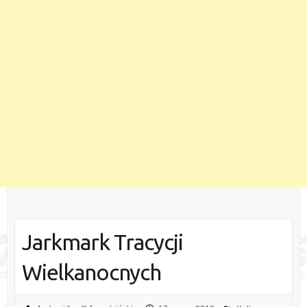
Jarkmark Tracycji
Wielkanocnych