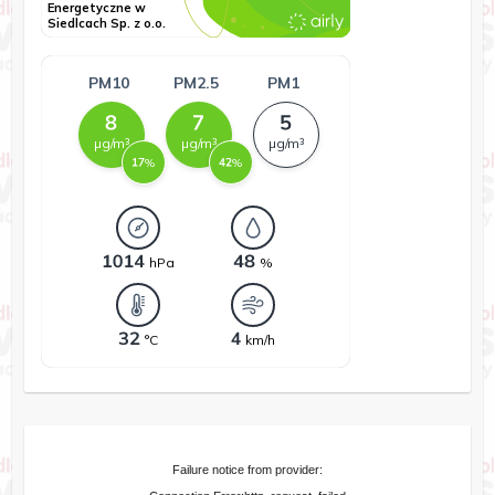
Failure notice from provider: