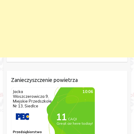
Zanieczyszczenie powietrza