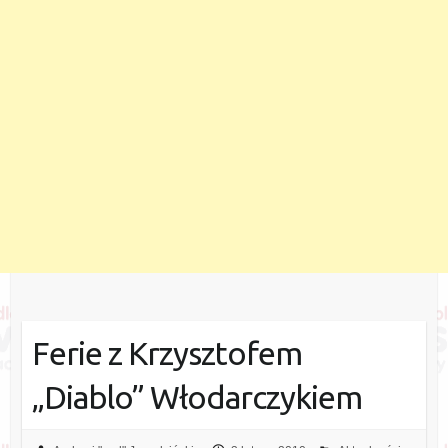
Ferie z Krzysztofem
„Diablo” Włodarczykiem