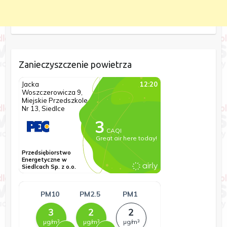
Zanieczyszczenie powietrza