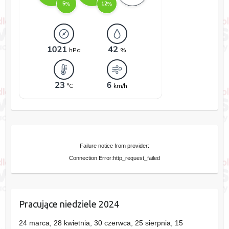
Failure notice from provider:
Connection Error:http_request_failed
Pracujące niedziele 2024
24 marca, 28 kwietnia, 30 czerwca, 25 sierpnia, 15