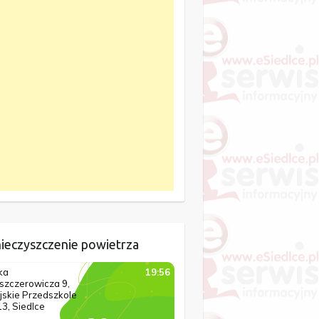
ieczyszczenie powietrza