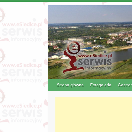
Strona główna
Fotogaleria
Gastro