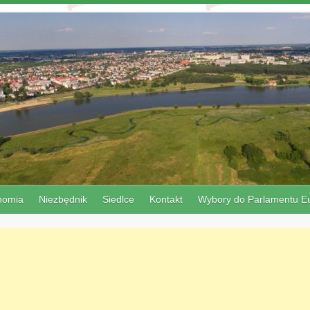
nomia
Niezbędnik
Siedlce
Kontakt
Wybory do Parlamentu Eu