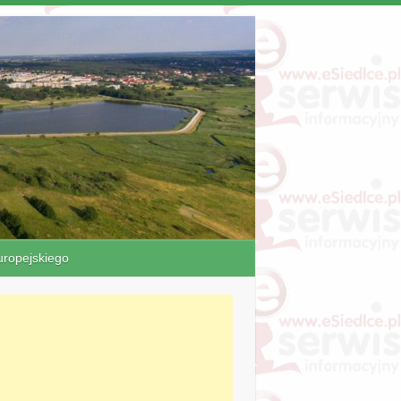
ropejskiego