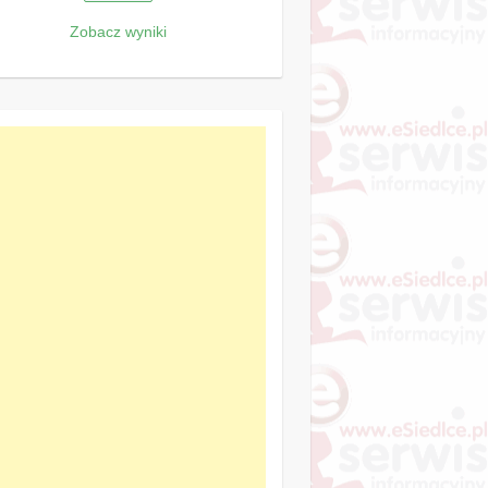
Zobacz wyniki