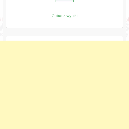
Zobacz wyniki