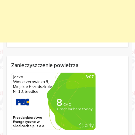
Zanieczyszczenie powietrza