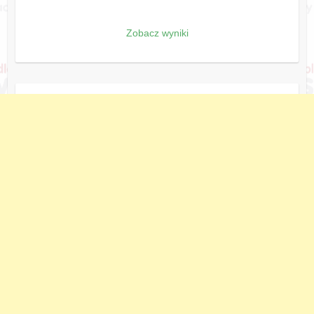
Zobacz wyniki