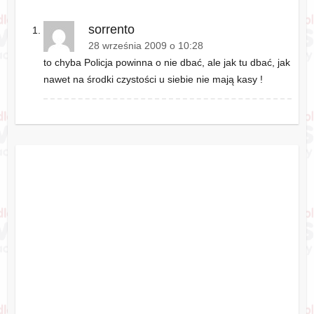
sorrento
28 września 2009 o 10:28
to chyba Policja powinna o nie dbać, ale jak tu dbać, jak
nawet na środki czystości u siebie nie mają kasy !