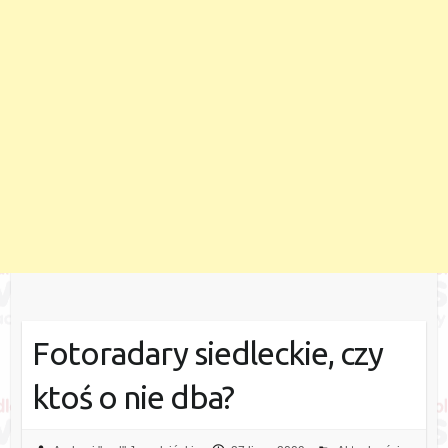
Fotoradary siedleckie, czy
ktoś o nie dba?