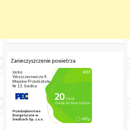
Zanieczyszczenie powietrza