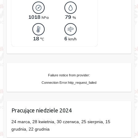
Failure notice from provider:
Connection Error:http_request_failed
Pracujące niedziele 2024
24 marca, 28 kwietnia, 30 czerwca, 25 sierpnia, 15
grudnia, 22 grudnia