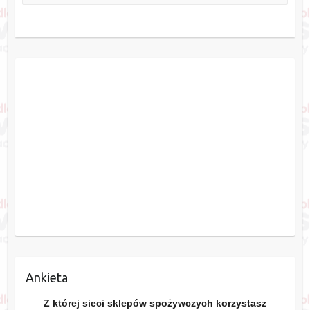
Ankieta
Z której sieci sklepów spożywczych korzystasz