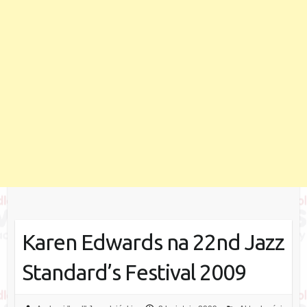
Karen Edwards na 22nd Jazz
Standard’s Festival 2009