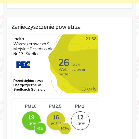
Zanieczyszczenie powietrza