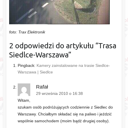
foto: Trax Elektronik
2 odpowiedzi do artykułu “
Trasa
Siedlce-Warszawa
”
Pingback:
Kamery zainstalowane na trasie Siedlce-
Warszawa | Siedlce
Rafał
29 września 2010 o 16:38
Witam,
szukam osób podróżujących codziennie z Siedlec do
Warszawy. Chciałbym składać się na paliwo i jeździć
wspólnie samochodem (moim bądź drugiej osoby).