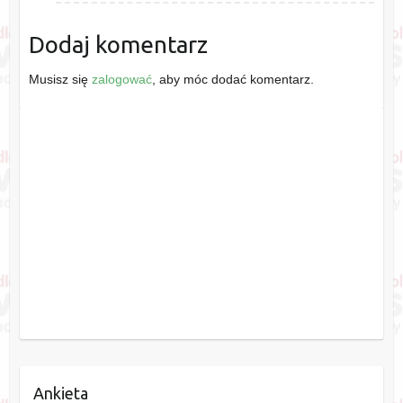
Dodaj komentarz
Musisz się
zalogować
, aby móc dodać komentarz.
Ankieta