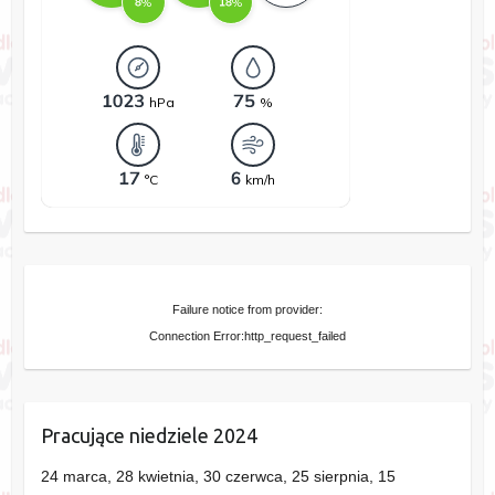
Failure notice from provider:
Connection Error:http_request_failed
Pracujące niedziele 2024
24 marca, 28 kwietnia, 30 czerwca, 25 sierpnia, 15