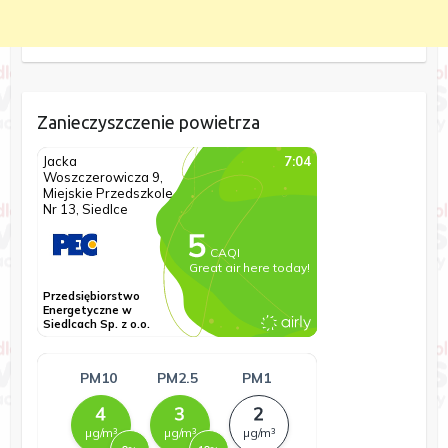
Zanieczyszczenie powietrza