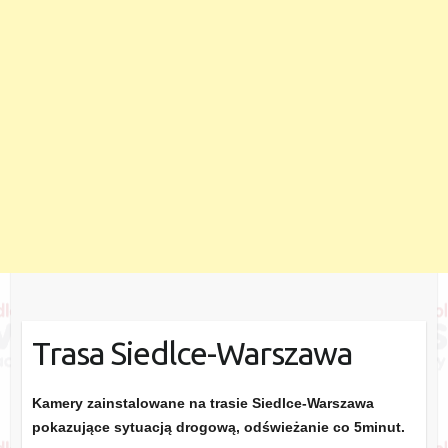
Trasa Siedlce-Warszawa
Kamery zainstalowane na trasie Siedlce-Warszawa
pokazujące sytuacją drogową, odświeżanie co 5minut.