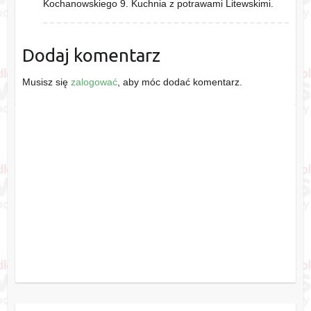
Kochanowskiego 9. Kuchnia z potrawami Litewskimi.
Dodaj komentarz
Musisz się
zalogować
, aby móc dodać komentarz.