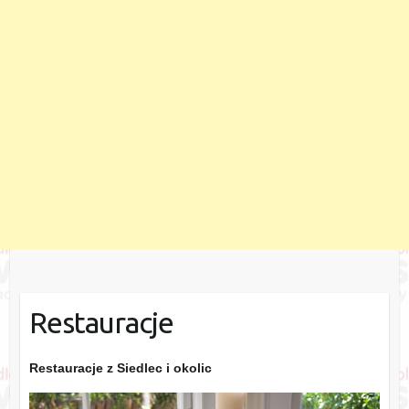
Restauracje
Restauracje z Siedlec i okolic