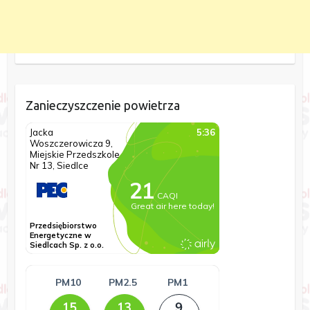
Zanieczyszczenie powietrza