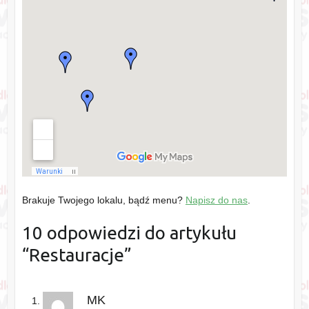
Brakuje Twojego lokalu, bądź menu?
Napisz do nas
.
10 odpowiedzi do artykułu
“
Restauracje
”
MK