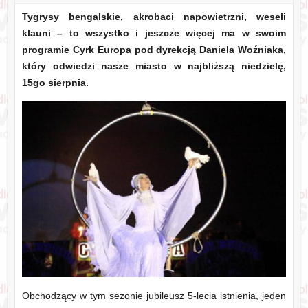
Tygrysy bengalskie, akrobaci napowietrzni, weseli
klauni – to wszystko i jeszcze więcej ma w swoim
programie Cyrk Europa pod dyrekcją Daniela Woźniaka,
który odwiedzi nasze miasto w najbliższą niedzielę,
15go sierpnia.
Obchodzący w tym sezonie jubileusz 5-lecia istnienia, jeden