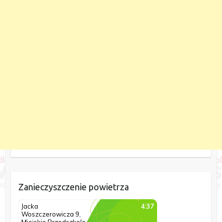
Zanieczyszczenie powietrza