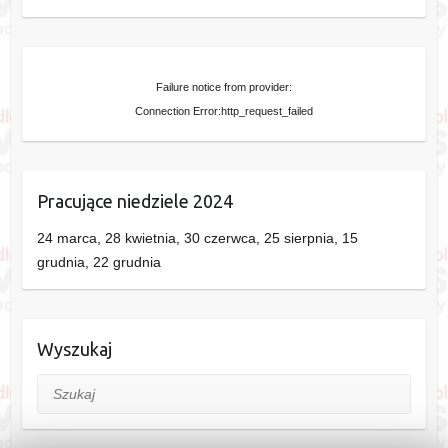
Failure notice from provider:
Connection Error:http_request_failed
Pracujące niedziele 2024
24 marca, 28 kwietnia, 30 czerwca, 25 sierpnia, 15
grudnia, 22 grudnia
Wyszukaj
Szukaj