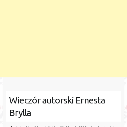
Wieczór autorski Ernesta
Brylla