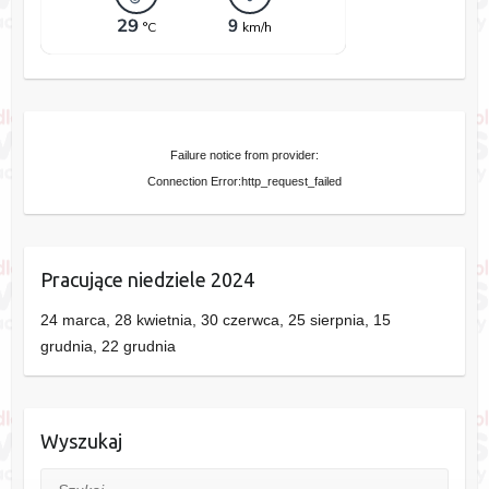
Failure notice from provider:
Connection Error:http_request_failed
Pracujące niedziele 2024
24 marca, 28 kwietnia, 30 czerwca, 25 sierpnia, 15
grudnia, 22 grudnia
Wyszukaj
Szukaj