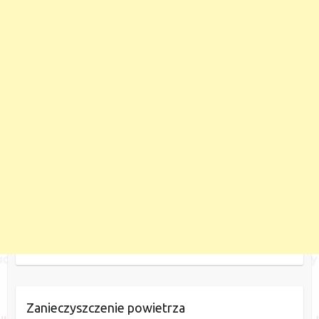
Zanieczyszczenie powietrza