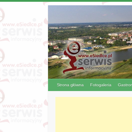
Strona główna
Fotogaleria
Gastro