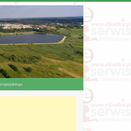
ropejskiego