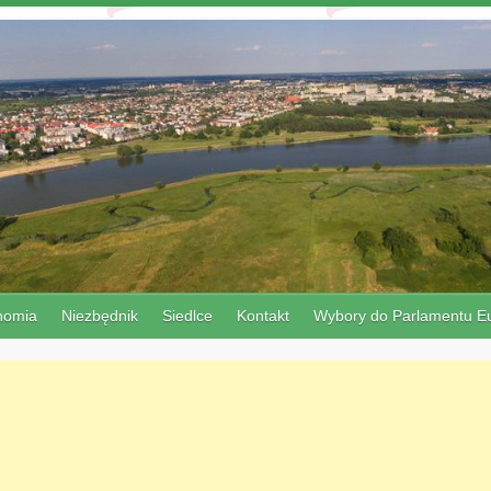
nomia
Niezbędnik
Siedlce
Kontakt
Wybory do Parlamentu Eu