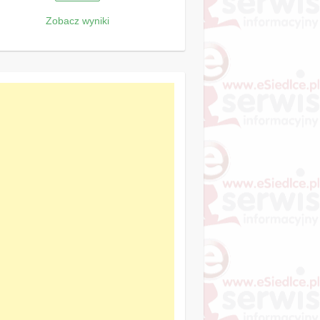
Zobacz wyniki