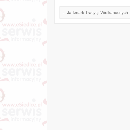
←
Jarkmark Tracycji Wielkanocnych