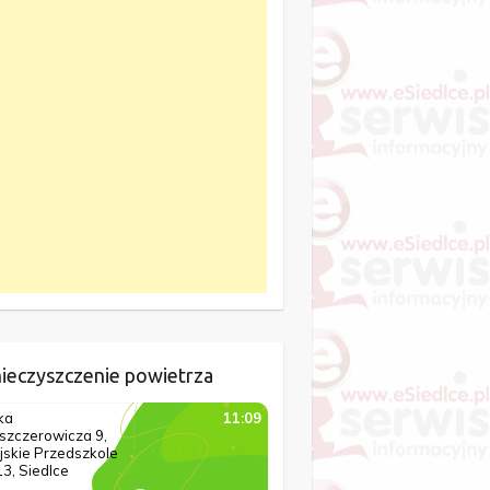
ieczyszczenie powietrza