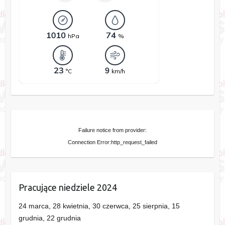
Failure notice from provider:
Connection Error:http_request_failed
Pracujące niedziele 2024
24 marca, 28 kwietnia, 30 czerwca, 25 sierpnia, 15
grudnia, 22 grudnia