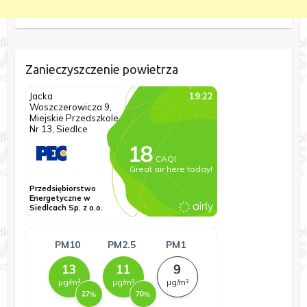
Zanieczyszczenie powietrza