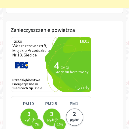
Zanieczyszczenie powietrza