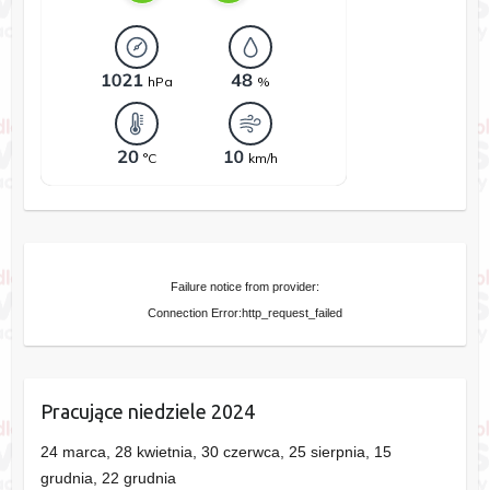
Failure notice from provider:
Connection Error:http_request_failed
Pracujące niedziele 2024
24 marca, 28 kwietnia, 30 czerwca, 25 sierpnia, 15
grudnia, 22 grudnia