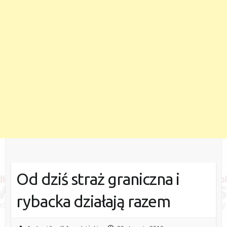
Od dziś straż graniczna i
rybacka działają razem