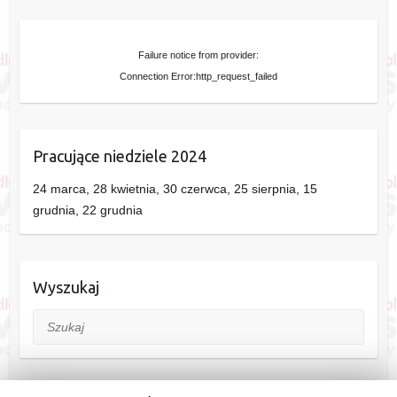
Failure notice from provider:
Connection Error:http_request_failed
Pracujące niedziele 2024
24 marca, 28 kwietnia, 30 czerwca, 25 sierpnia, 15
grudnia, 22 grudnia
Wyszukaj
Szukaj