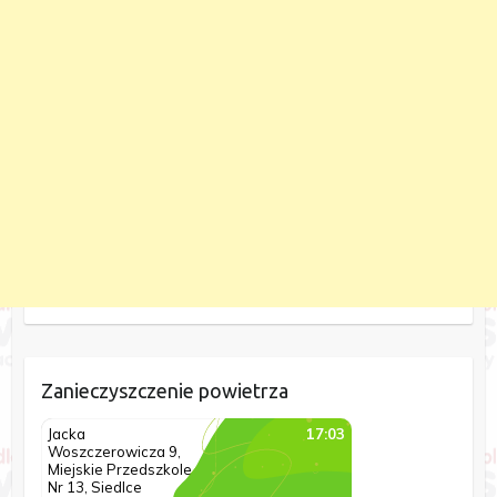
Zanieczyszczenie powietrza