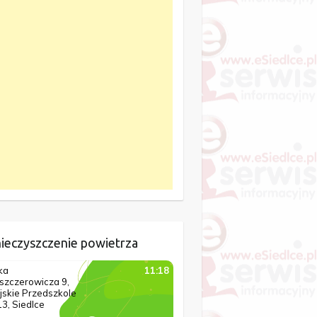
ieczyszczenie powietrza