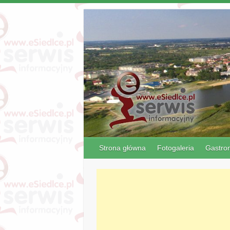
Strona główna
Fotogaleria
Gastro