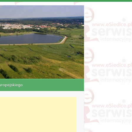
ropejskiego