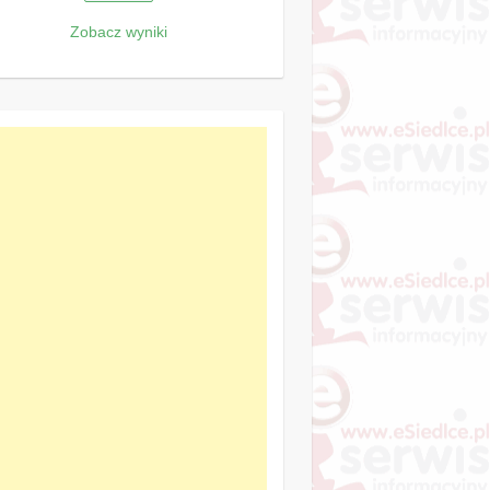
Zobacz wyniki