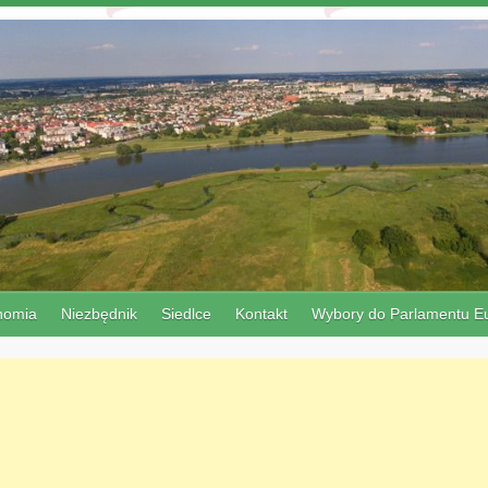
nomia
Niezbędnik
Siedlce
Kontakt
Wybory do Parlamentu Eu