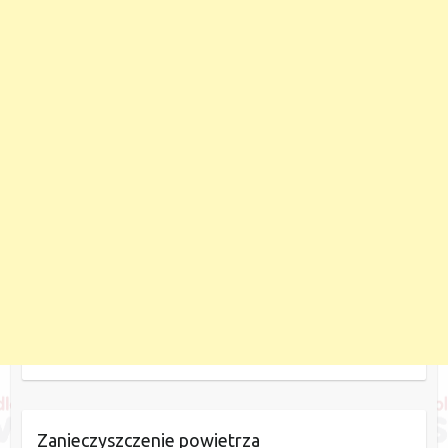
Zanieczyszczenie powietrza