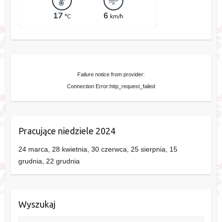
Failure notice from provider:
Connection Error:http_request_failed
Pracujące niedziele 2024
24 marca, 28 kwietnia, 30 czerwca, 25 sierpnia, 15
grudnia, 22 grudnia
Wyszukaj