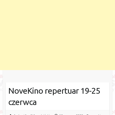
NoveKino repertuar 19-25
czerwca