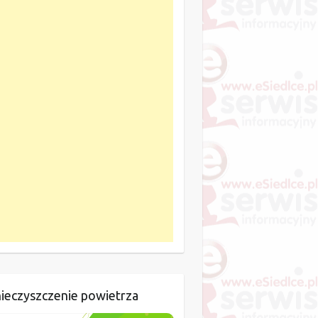
ieczyszczenie powietrza