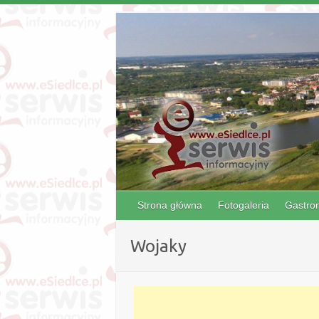
Strona główna
Fotogaleria
Gastro
Wojaky