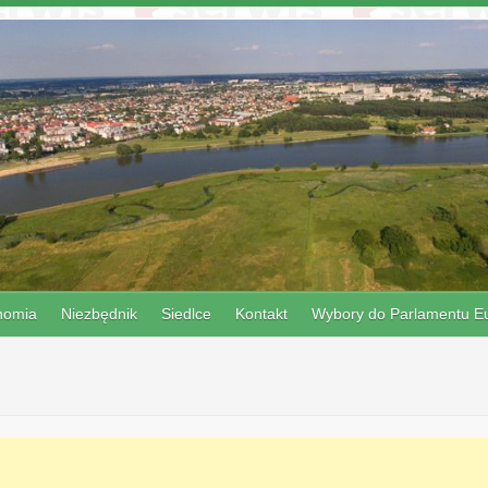
nomia
Niezbędnik
Siedlce
Kontakt
Wybory do Parlamentu Eu