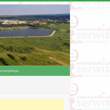
ropejskiego