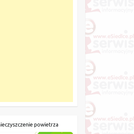
ieczyszczenie powietrza