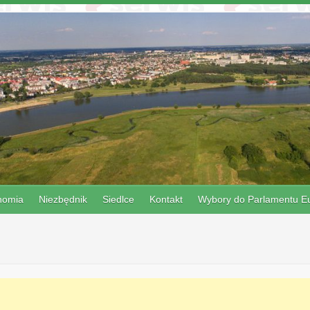
nomia
Niezbędnik
Siedlce
Kontakt
Wybory do Parlamentu Eu