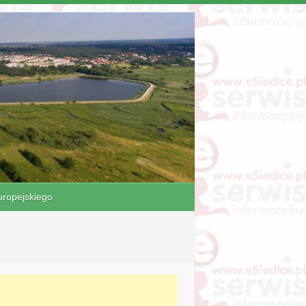
ropejskiego