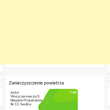
Zanieczyszczenie powietrza