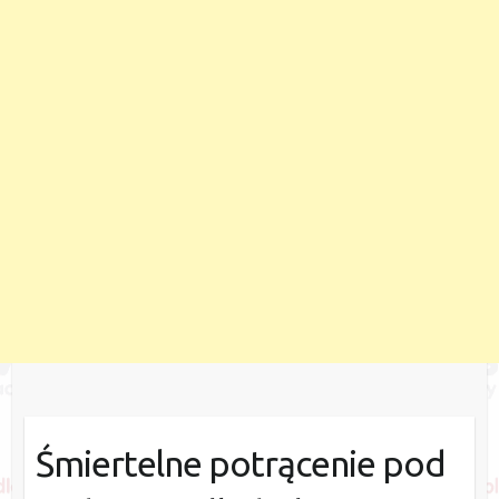
Śmiertelne potrącenie pod