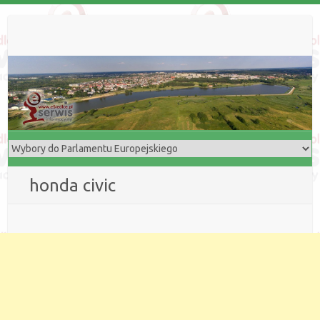
honda civic