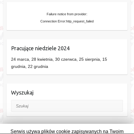
Failure notice from provider:
Connection Error:http_request_failed
Pracujące niedziele 2024
24 marca, 28 kwietnia, 30 czerwca, 25 sierpnia, 15
grudnia, 22 grudnia
Wyszukaj
Szukaj
Serwis używa plików cookie zapisywanych na Twoim