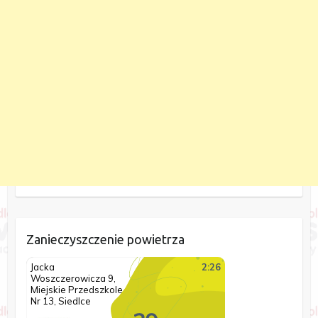
Zanieczyszczenie powietrza