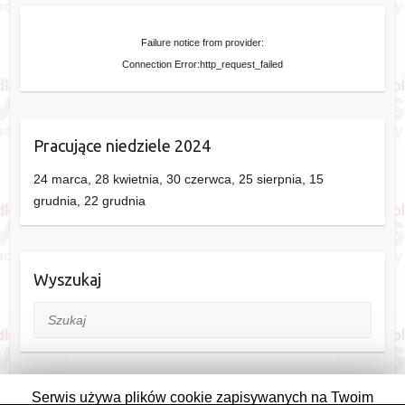
Failure notice from provider:
Connection Error:http_request_failed
Pracujące niedziele 2024
24 marca, 28 kwietnia, 30 czerwca, 25 sierpnia, 15
grudnia, 22 grudnia
Wyszukaj
Szukaj
Serwis używa plików cookie zapisywanych na Twoim