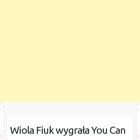
Wiola Fiuk wygrała You Can