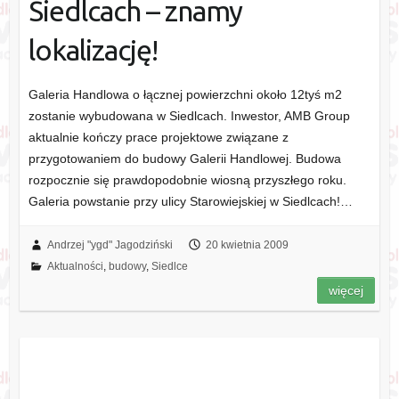
Siedlcach – znamy
lokalizację!
Galeria Handlowa o łącznej powierzchni około 12tyś m2
zostanie wybudowana w Siedlcach. Inwestor, AMB Group
aktualnie kończy prace projektowe związane z
przygotowaniem do budowy Galerii Handlowej. Budowa
rozpocznie się prawdopodobnie wiosną przyszłego roku.
Galeria powstanie przy ulicy Starowiejskiej w Siedlcach!…
Andrzej "ygd" Jagodziński
20 kwietnia 2009
Aktualności
,
budowy
,
Siedlce
więcej