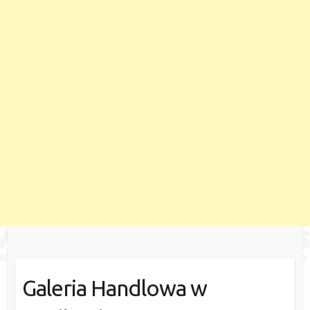
Galeria Handlowa w