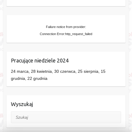
Failure notice from provider:
Connection Error:http_request_failed
Pracujące niedziele 2024
24 marca, 28 kwietnia, 30 czerwca, 25 sierpnia, 15
grudnia, 22 grudnia
Wyszukaj
Szukaj