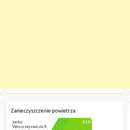
Zanieczyszczenie powietrza