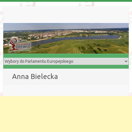
Anna Bielecka