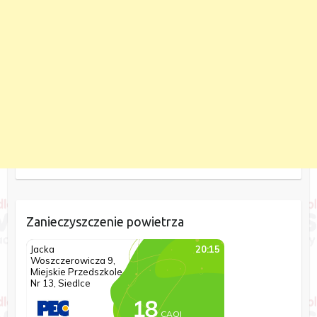
Zanieczyszczenie powietrza