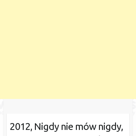
2012, Nigdy nie mów nigdy,