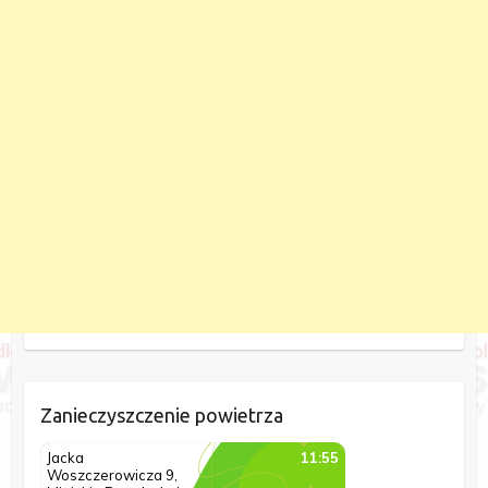
Zanieczyszczenie powietrza