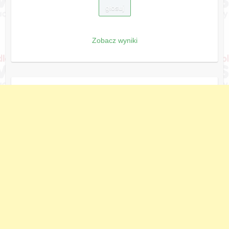
Zobacz wyniki