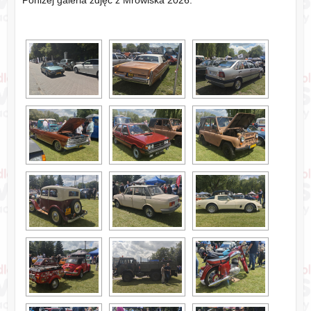
Poniżej galeria zdjęć z Mrowiska 2026.