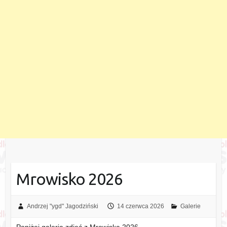
Mrowisko 2026
Andrzej "ygd" Jagodziński
14 czerwca 2026
Galerie