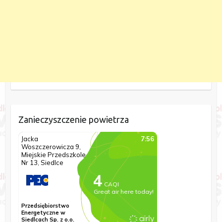
Zanieczyszczenie powietrza