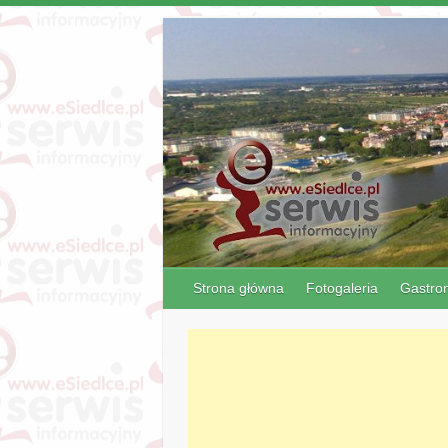
Strona główna
Fotogaleria
Gastro