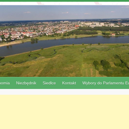
nomia
Niezbędnik
Siedlce
Kontakt
Wybory do Parlamentu Eu