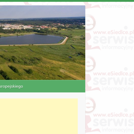
ropejskiego