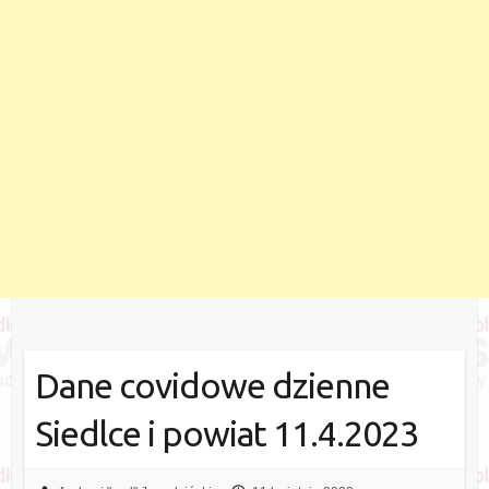
Dane covidowe dzienne
Siedlce i powiat 11.4.2023