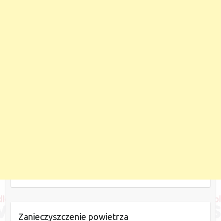
Zanieczyszczenie powietrza