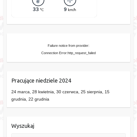
Failure notice from provider:
Connection Error:http_request_failed
Pracujące niedziele 2024
24 marca, 28 kwietnia, 30 czerwca, 25 sierpnia, 15
grudnia, 22 grudnia
Wyszukaj