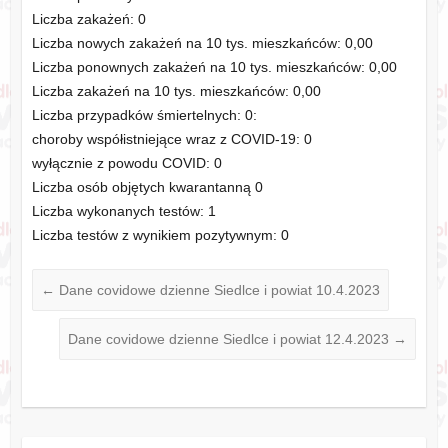
Liczba zakażeń: 0
Liczba nowych zakażeń na 10 tys. mieszkańców: 0,00
Liczba ponownych zakażeń na 10 tys. mieszkańców: 0,00
Liczba zakażeń na 10 tys. mieszkańców: 0,00
Liczba przypadków śmiertelnych: 0:
choroby współistniejące wraz z COVID-19: 0
wyłącznie z powodu COVID: 0
Liczba osób objętych kwarantanną 0
Liczba wykonanych testów: 1
Liczba testów z wynikiem pozytywnym: 0
←
Dane covidowe dzienne Siedlce i powiat 10.4.2023
Dane covidowe dzienne Siedlce i powiat 12.4.2023
→