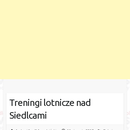
Treningi lotnicze nad
Siedlcami