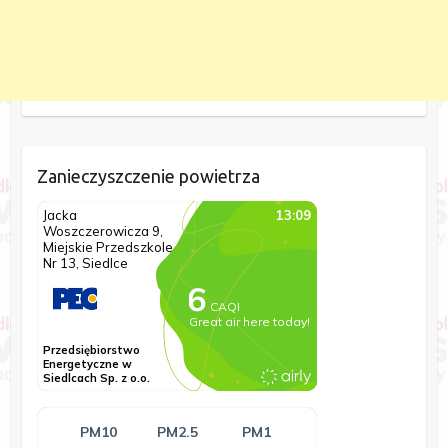
Zanieczyszczenie powietrza