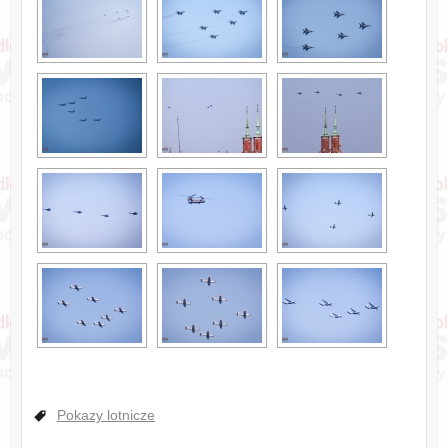
Pokazy lotnicze