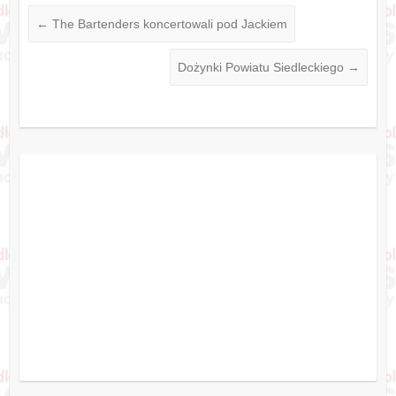
←
The Bartenders koncertowali pod Jackiem
Dożynki Powiatu Siedleckiego
→