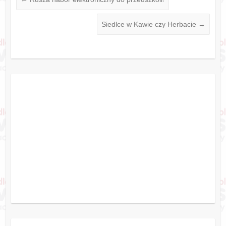
Siedlce w Kawie czy Herbacie
→