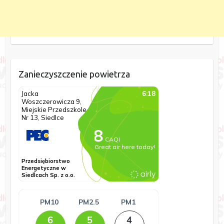
Zanieczyszczenie powietrza