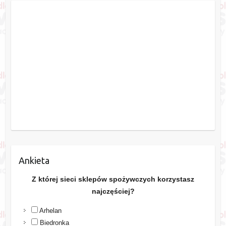
Ankieta
Z której sieci sklepów spożywczych korzystasz
najczęściej?
Arhelan
Biedronka