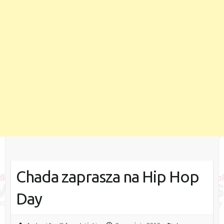
Chada zaprasza na Hip Hop
Day