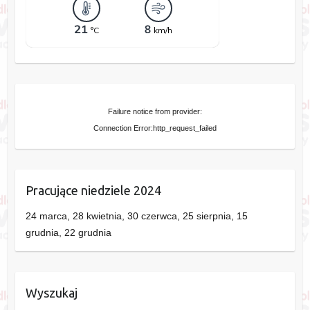
Failure notice from provider:
Connection Error:http_request_failed
Pracujące niedziele 2024
24 marca, 28 kwietnia, 30 czerwca, 25 sierpnia, 15
grudnia, 22 grudnia
Wyszukaj