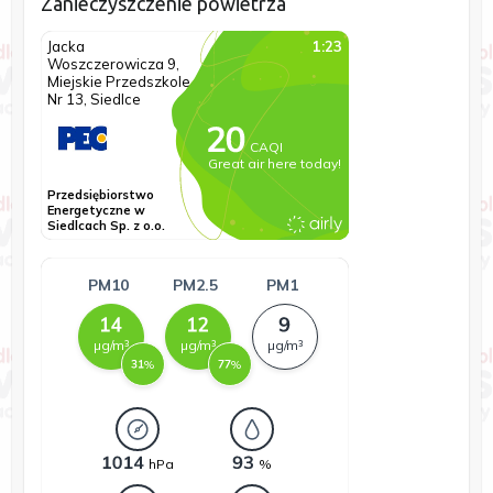
Zanieczyszczenie powietrza