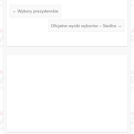
←
Wybory prezydenckie
Oficjalne wyniki wyborów – Siedlce
→