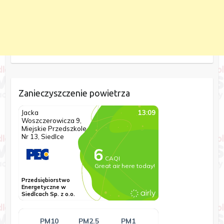
Zanieczyszczenie powietrza