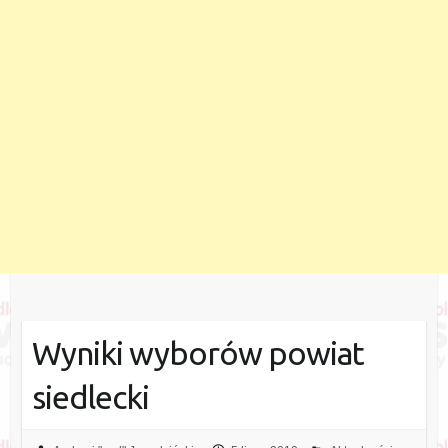
Wyniki wyborów powiat
siedlecki