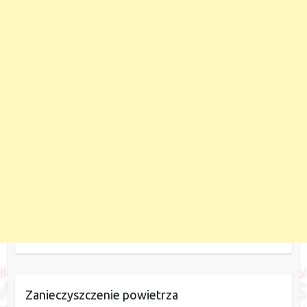
Zanieczyszczenie powietrza