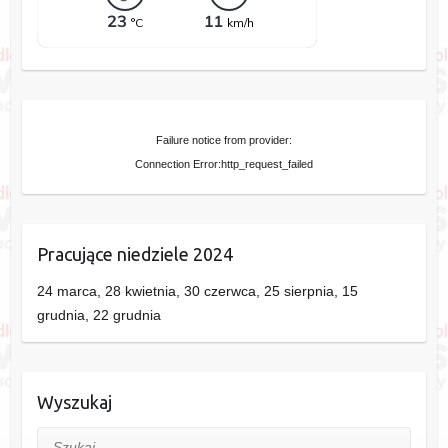
Failure notice from provider:
Connection Error:http_request_failed
Pracujące niedziele 2024
24 marca, 28 kwietnia, 30 czerwca, 25 sierpnia, 15
grudnia, 22 grudnia
Wyszukaj
Szukaj