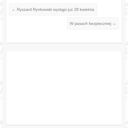
←
Ryszard Rynkowski wystąpi już 28 kwietnia
W pasach bezpieczniej
→