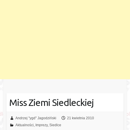
Miss Ziemi Siedleckiej
Andrzej "ygd" Jagodziński
21 kwietnia 2010
Aktualności
,
Imprezy
,
Siedlce