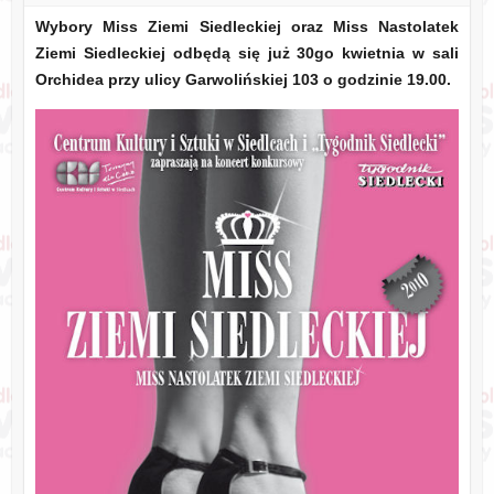
Wybory Miss Ziemi Siedleckiej oraz Miss Nastolatek
Ziemi Siedleckiej odbędą się już 30go kwietnia w sali
Orchidea przy ulicy Garwolińskiej 103 o godzinie 19.00.