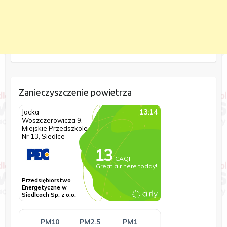
Zanieczyszczenie powietrza