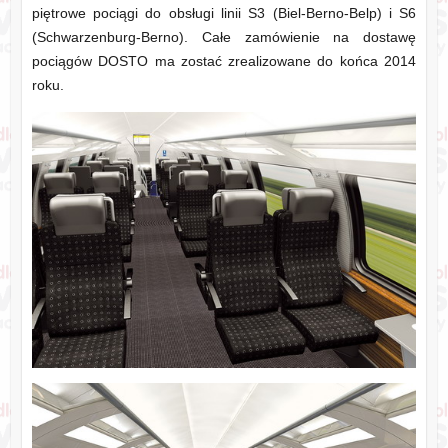
piętrowe pociągi do obsługi linii S3 (Biel-Berno-Belp) i S6
(Schwarzenburg-Berno). Całe zamówienie na dostawę
pociągów DOSTO ma zostać zrealizowane do końca 2014
roku.