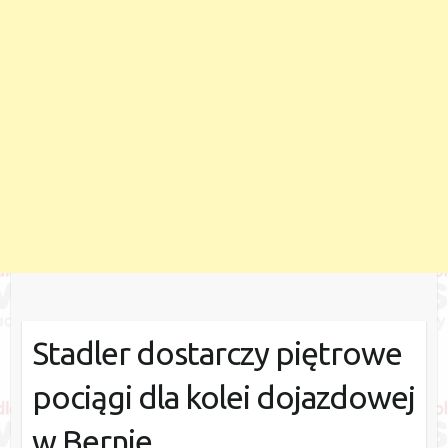
Stadler dostarczy piętrowe
pociągi dla kolei dojazdowej
w Bernie