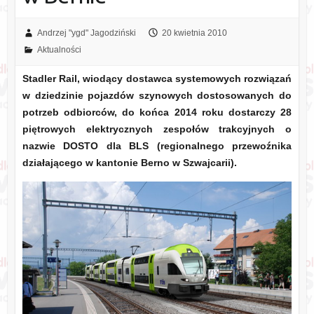
Andrzej "ygd" Jagodziński
20 kwietnia 2010
Aktualności
Stadler Rail, wiodący dostawca systemowych rozwiązań
w dziedzinie pojazdów szynowych dostosowanych do
potrzeb odbiorców, do końca 2014 roku dostarczy 28
piętrowych elektrycznych zespołów trakcyjnych o
nazwie DOSTO dla BLS (regionalnego przewoźnika
działającego w kantonie Berno w Szwajcarii).