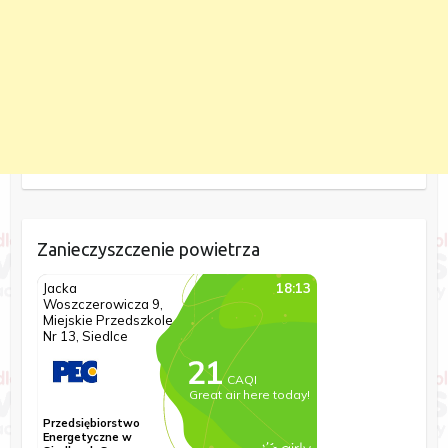
Zanieczyszczenie powietrza