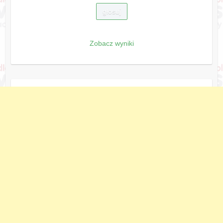
Zobacz wyniki